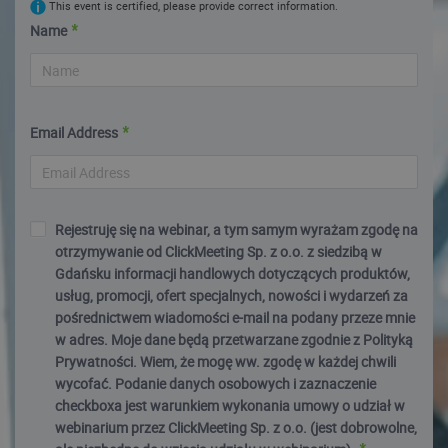
This event is certified, please provide correct information.
Name
Email Address
Rejestruję się na webinar, a tym samym wyrażam zgodę na
otrzymywanie od ClickMeeting Sp. z o.o. z siedzibą w
Gdańsku informacji handlowych dotyczących produktów,
usług, promocji, ofert specjalnych, nowości i wydarzeń za
pośrednictwem wiadomości e-mail na podany przeze mnie
w adres. Moje dane będą przetwarzane zgodnie z Polityką
Prywatności. Wiem, że mogę ww. zgodę w każdej chwili
wycofać. Podanie danych osobowych i zaznaczenie
checkboxa jest warunkiem wykonania umowy o udział w
webinarium przez ClickMeeting Sp. z o.o. (jest dobrowolne,