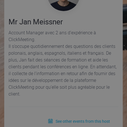
Mr Jan Meissner
Account Manager avec 2 ans d'expérience à
ClickMeeting.
Il s’occupe quotidiennement des questions des clients
polonais, anglais, espagnols, italiens et français. De
plus, Jan fait des séances de formation et aide les
clients pendant les conférences en ligne. En attendant,
il collecte de l’information en retour afin de fournir des
idées sur le développement de la plateforme
ClickMeeting pour qu’elle soit plus agréable pour le
client.
See other events from this host