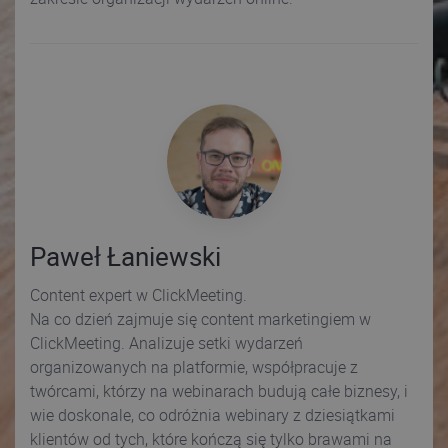
Paweł Łaniewski
Content expert w ClickMeeting.
Na co dzień zajmuje się content marketingiem w
ClickMeeting. Analizuje setki wydarzeń
organizowanych na platformie, współpracuje z
twórcami, którzy na webinarach budują całe biznesy, i
wie doskonale, co odróżnia webinary z dziesiątkami
klientów od tych, które kończą się tylko brawami na