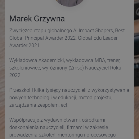
Marek Grzywna
Zwycięzca etapu globalnego AI Impact Shapers, Best
Global Principal Awarder 2022, Global Edu Leader
Awarder 2021.
Wykładowca Akademicki, wykładowca MBA, trener,
szkoleniowiec, wyróżniony (2msc) Nauczyciel Roku
2022.
Przeszkolił kilka tysięcy nauczycieli z wykorzystywania
nowych technologii w edukacji, metod projektu,
zarządzania zespołem, ect.
Współpracuje z wydawnictwami, ośrodkami
doskonalenia nauczycieli, firmami w zakresie
prowadzenia szkoleń, mentoringu i procesowego