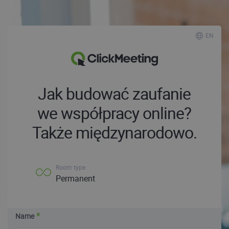
EN
Jak budować zaufanie
we współpracy online?
Także międzynarodowo.
Room type
Permanent
Name