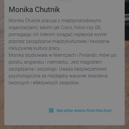
Monika Chutnik
Monika Chutnik pracuje z międzynarodowymi
organizacjami, takimi jak Cisco, Volvo czy GE,
pomagając ich liderom osiągać najlepsze wyniki
poprzez zarządzanie międzykulturowe i tworzenie
inkluzywnej kultury pracy.
Monika studiowała w Niemczech i Finlandii, mówi po
polsku, angielsku i niemiecku. Jest magistrem
zarządzania i socjologii. Uważa bezpieczeństwo
psychologiczne za niezbędny warunek tworzenia
twórczych i efektywnych zespołów.
See other events from this host