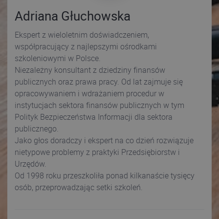
Adriana Głuchowska
Ekspert z wieloletnim doświadczeniem,
współpracujący z najlepszymi ośrodkami
szkoleniowymi w Polsce.
Niezależny konsultant z dziedziny finansów
publicznych oraz prawa pracy. Od lat zajmuje się
opracowywaniem i wdrażaniem procedur w
instytucjach sektora finansów publicznych w tym
Polityk Bezpieczeństwa Informacji dla sektora
publicznego.
Jako głos doradczy i ekspert na co dzień rozwiązuje
nietypowe problemy z praktyki Przedsiębiorstw i
Urzędów.
Od 1998 roku przeszkoliła ponad kilkanaście tysięcy
osób, przeprowadzając setki szkoleń.