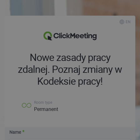
EN
Nowe zasady pracy
zdalnej. Poznaj zmiany w
Kodeksie pracy!
Room type
Permanent
Name