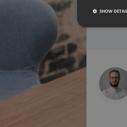
SHOW DETAI